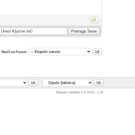
Skoči na Forum:
Datum i vreme:
6.8.2026., 1:28